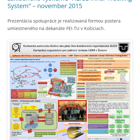
System” – november 2015
Prezentácia spolupráce je realizovaná formou postera
umiestneného na dekanáte FEI-TU v Košiciach.