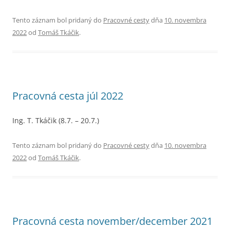
Tento záznam bol pridaný do
Pracovné cesty
dňa
10. novembra
2022
od
Tomáš Tkáčik
.
Pracovná cesta júl 2022
Ing. T. Tkáčik (8.7. – 20.7.)
Tento záznam bol pridaný do
Pracovné cesty
dňa
10. novembra
2022
od
Tomáš Tkáčik
.
Pracovná cesta november/december 2021